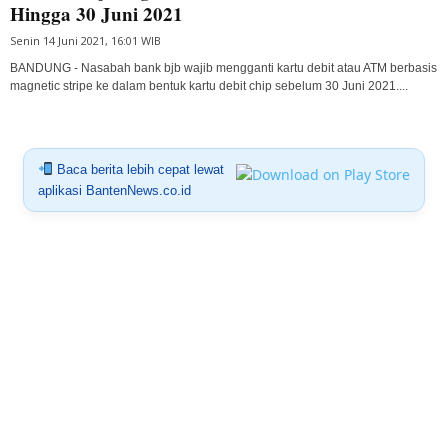
Hingga 30 Juni 2021
Senin 14 Juni 2021, 16:01 WIB
BANDUNG - Nasabah bank bjb wajib mengganti kartu debit atau ATM berbasis
magnetic stripe ke dalam bentuk kartu debit chip sebelum 30 Juni 2021....
Baca berita lebih cepat lewat
aplikasi BantenNews.co.id