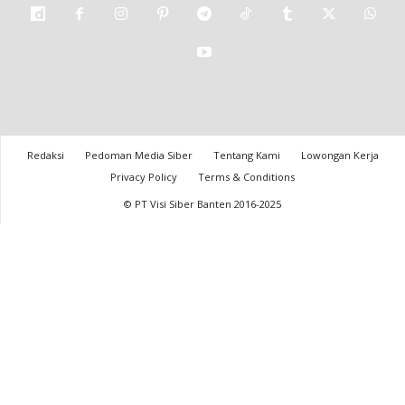
Redaksi
Pedoman Media Siber
Tentang Kami
Lowongan Kerja
Privacy Policy
Terms & Conditions
© PT Visi Siber Banten 2016-2025