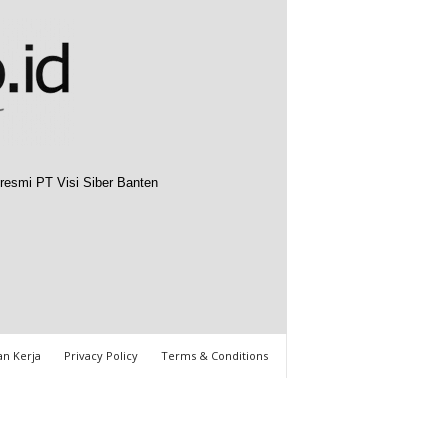
resmi PT Visi Siber Banten
n Kerja
Privacy Policy
Terms & Conditions