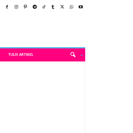
TULIS ARTIKEL