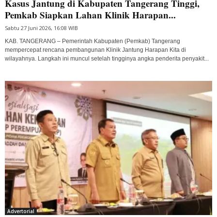
Kasus Jantung di Kabupaten Tangerang Tinggi,
Pemkab Siapkan Lahan Klinik Harapan...
Sabtu 27 Juni 2026, 16:08 WIB
KAB. TANGERANG – Pemerintah Kabupaten (Pemkab) Tangerang
mempercepat rencana pembangunan Klinik Jantung Harapan Kita di
wilayahnya. Langkah ini muncul setelah tingginya angka penderita penyakit...
Advertorial