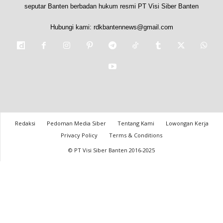
seputar Banten berbadan hukum resmi PT Visi Siber Banten
Hubungi kami:
rdkbantennews@gmail.com
Redaksi
Pedoman Media Siber
Tentang Kami
Lowongan Kerja
Privacy Policy
Terms & Conditions
© PT Visi Siber Banten 2016-2025