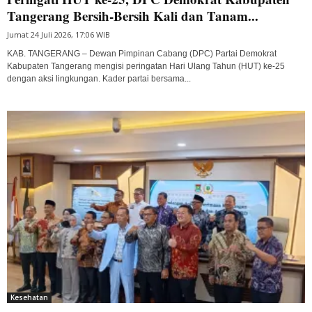
Tangerang Bersih-Bersih Kali dan Tanam...
Jumat 24 Juli 2026, 17:06 WIB
KAB. TANGERANG – Dewan Pimpinan Cabang (DPC) Partai Demokrat
Kabupaten Tangerang mengisi peringatan Hari Ulang Tahun (HUT) ke-25
dengan aksi lingkungan. Kader partai bersama...
Kesehatan