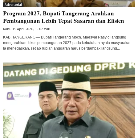
Advertorial
Program 2027, Bupati Tangerang Arahkan
Pembangunan Lebih Tepat Sasaran dan Efisien
Rabu 15 April 2026, 19:02 WIB
KAB. TANGERANG — Bupati Tangerang Moch. Maesyal Rasyid langsung
mengarahkan fokus pembangunan 2027 pada kebutuhan nyata masyarakat.
Ia menegaskan, setiap rupiah anggaran harus berdampak langsung...