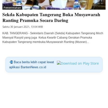
Pemerintahan
Sekda Kabupaten Tangerang Buka Musyawarah
Ranting Pramuka Secara Daring
Sabtu 30 Januari 2021, 13:04 WIB
KAB. TANGERANG - Sekretaris Daerah (Sekda) Kabupaten Tangerang Moch
Maesyal Rasyid yang juga Ketua Kwartir Cabang Gerakan Pramuka
Kabupaten Tangerang membuka Musyawarah Ranting (Musran)...
Baca berita lebih cepat lewat
aplikasi BantenNews.co.id