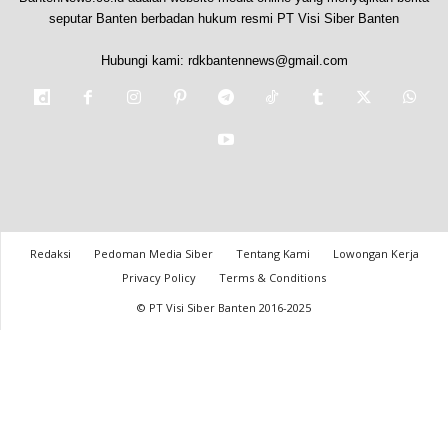
seputar Banten berbadan hukum resmi PT Visi Siber Banten
Hubungi kami:
rdkbantennews@gmail.com
Redaksi
Pedoman Media Siber
Tentang Kami
Lowongan Kerja
Privacy Policy
Terms & Conditions
© PT Visi Siber Banten 2016-2025