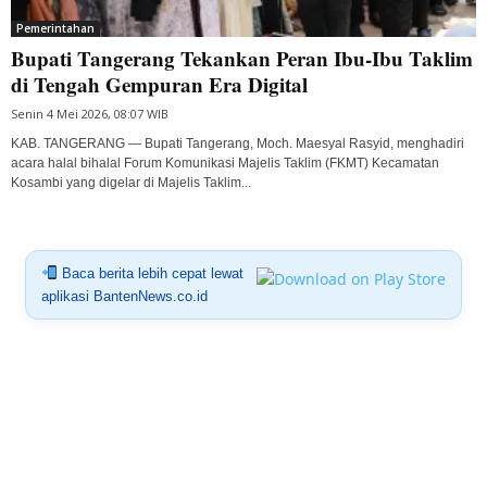
Pemerintahan
Bupati Tangerang Tekankan Peran Ibu-Ibu Taklim
di Tengah Gempuran Era Digital
Senin 4 Mei 2026, 08:07 WIB
KAB. TANGERANG — Bupati Tangerang, Moch. Maesyal Rasyid, menghadiri
acara halal bihalal Forum Komunikasi Majelis Taklim (FKMT) Kecamatan
Kosambi yang digelar di Majelis Taklim...
Baca berita lebih cepat lewat
aplikasi BantenNews.co.id