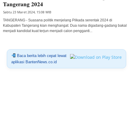
Tangerang 2024
Sabtu 23 Maret 2024, 15:08 WIB
TANGERANG - Suasana politik menjelang Pilkada serentak 2024 di
Kabupaten Tangerang kian menghangat. Dua nama digadang-gadang bakal
menjadi kandidat kuat terjun menjadi calon pengganti...
Baca berita lebih cepat lewat
aplikasi BantenNews.co.id