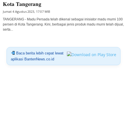
Kota Tangerang
Jumat 4 Agustus 2023, 17:07 WIB
TANGERANG - Madu Persada telah dikenal sebagai inisiator madu murni 100
persen di Kota Tangerang. Kini, berbagai jenis produk madu murni telah dijual,
serta...
Baca berita lebih cepat lewat
aplikasi BantenNews.co.id