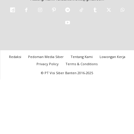
Redaksi
Pedoman Media Siber
Tentang Kami
Lowongan Kerja
Privacy Policy
Terms & Conditions
© PT Visi Siber Banten 2016-2025