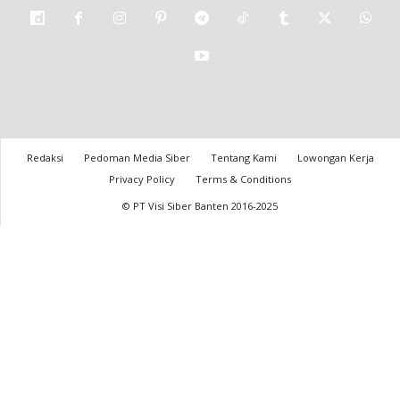
Redaksi
Pedoman Media Siber
Tentang Kami
Lowongan Kerja
Privacy Policy
Terms & Conditions
© PT Visi Siber Banten 2016-2025