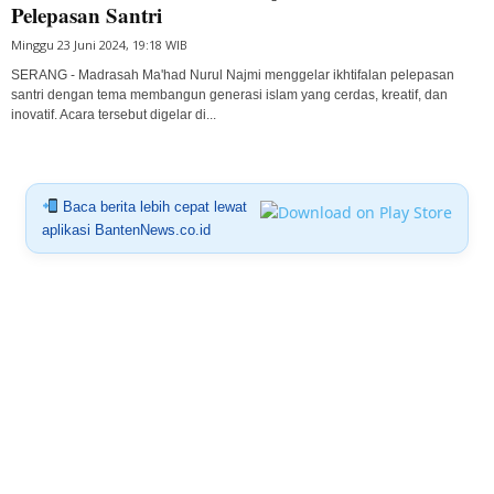
Pelepasan Santri
Minggu 23 Juni 2024, 19:18 WIB
SERANG - Madrasah Ma'had Nurul Najmi menggelar ikhtifalan pelepasan
santri dengan tema membangun generasi islam yang cerdas, kreatif, dan
inovatif. Acara tersebut digelar di...
Baca berita lebih cepat lewat
aplikasi BantenNews.co.id