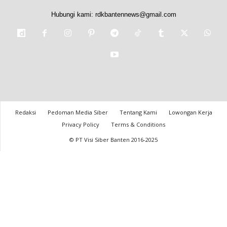
Hubungi kami:
rdkbantennews@gmail.com
Redaksi
Pedoman Media Siber
Tentang Kami
Lowongan Kerja
Privacy Policy
Terms & Conditions
© PT Visi Siber Banten 2016-2025