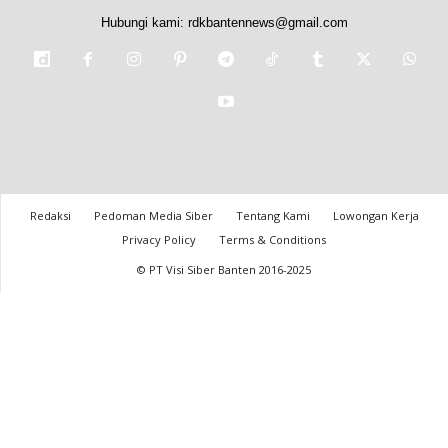
Hubungi kami:
rdkbantennews@gmail.com
Redaksi
Pedoman Media Siber
Tentang Kami
Lowongan Kerja
Privacy Policy
Terms & Conditions
© PT Visi Siber Banten 2016-2025