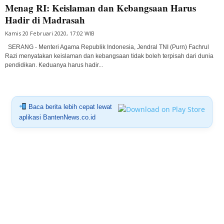
Menag RI: Keislaman dan Kebangsaan Harus
Hadir di Madrasah
Kamis 20 Februari 2020, 17:02 WIB
SERANG - Menteri Agama Republik Indonesia, Jendral TNI (Purn) Fachrul
Razi menyatakan keislaman dan kebangsaan tidak boleh terpisah dari dunia
pendidikan. Keduanya harus hadir...
Baca berita lebih cepat lewat
aplikasi BantenNews.co.id