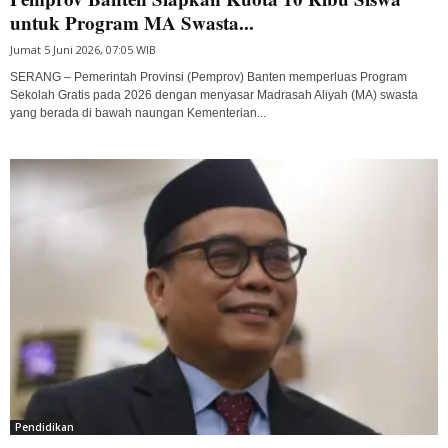
untuk Program MA Swasta...
Jumat 5 Juni 2026, 07:05 WIB
SERANG – Pemerintah Provinsi (Pemprov) Banten memperluas Program
Sekolah Gratis pada 2026 dengan menyasar Madrasah Aliyah (MA) swasta
yang berada di bawah naungan Kementerian...
Pendidikan