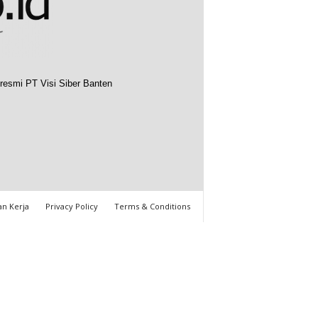
resmi PT Visi Siber Banten
n Kerja
Privacy Policy
Terms & Conditions