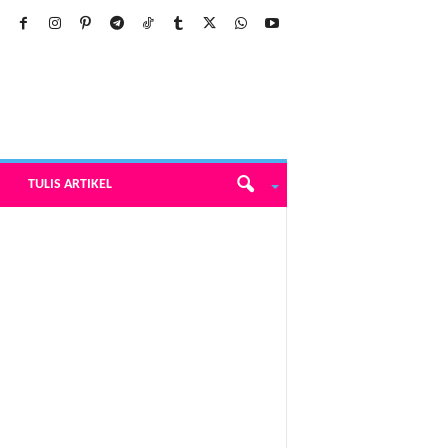
TULIS ARTIKEL