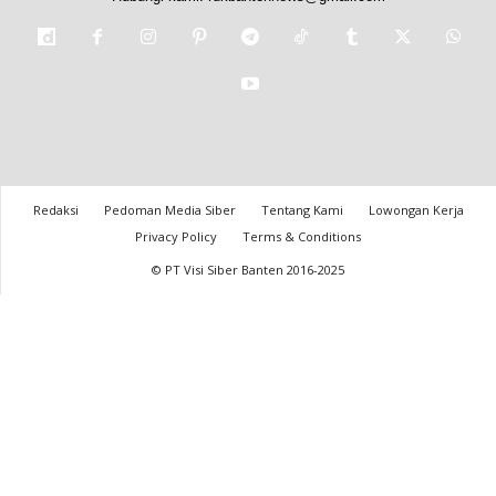
Redaksi
Pedoman Media Siber
Tentang Kami
Lowongan Kerja
Privacy Policy
Terms & Conditions
© PT Visi Siber Banten 2016-2025