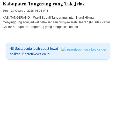
Kabupaten Tangerang yang Tak Jelas
Senin 27 Oktober 2025, 05:08 WIB
KAB. TANGERANG – Wakil Bupati Tangerang, Intan Nurul Hikmah,
menyinggung soal jadwal pelaksanaan Musyawarah Daerah (Musda) Partai
Golkar Kabupaten Tangerang yang hingga kini belum...
Baca berita lebih cepat lewat
aplikasi BantenNews.co.id