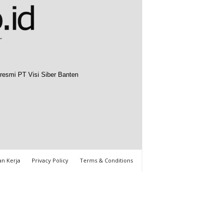
resmi PT Visi Siber Banten
n Kerja
Privacy Policy
Terms & Conditions