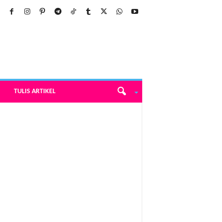
TULIS ARTIKEL