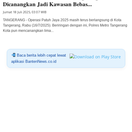
Dicanangkan Jadi Kawasan Bebas...
Jumat 18 Juli 2025, 03:07 WIB
TANGERANG - Operasi Patuh Jaya 2025 masih terus berlangsung di Kota
Tangerang, Rabu (16/7/2025). Beriringan dengan ini, Polres Metro Tangerang
Kota pun mencanangkan lima...
Baca berita lebih cepat lewat
aplikasi BantenNews.co.id