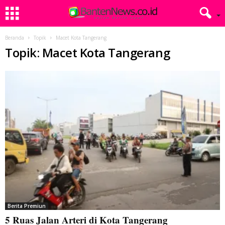
Beranda
Topik
Macet Kota Tangerang
Topik: Macet Kota Tangerang
Berita Premiun
5 Ruas Jalan Arteri di Kota Tangerang