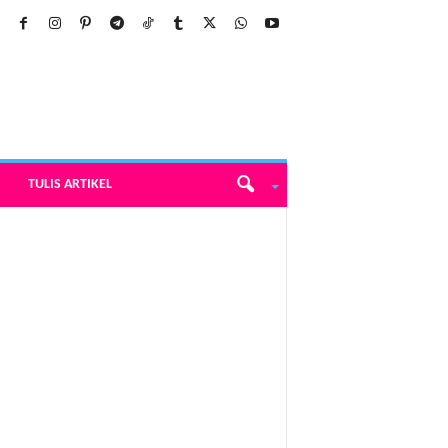
TULIS ARTIKEL