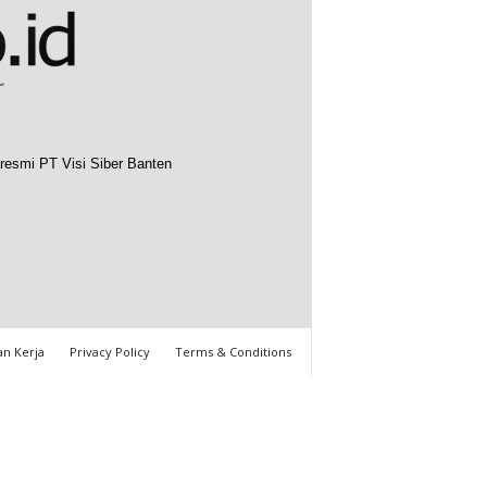
resmi PT Visi Siber Banten
n Kerja
Privacy Policy
Terms & Conditions