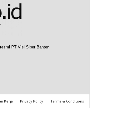
resmi PT Visi Siber Banten
n Kerja
Privacy Policy
Terms & Conditions