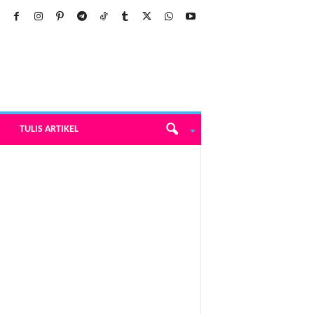
TULIS ARTIKEL