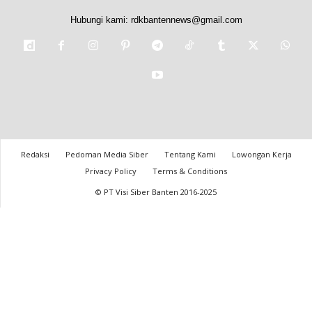
Hubungi kami:
rdkbantennews@gmail.com
Redaksi
Pedoman Media Siber
Tentang Kami
Lowongan Kerja
Privacy Policy
Terms & Conditions
© PT Visi Siber Banten 2016-2025