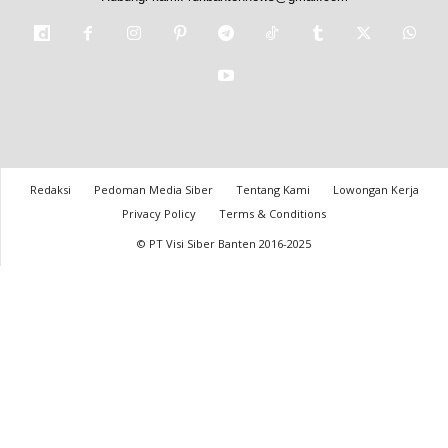
Redaksi
Pedoman Media Siber
Tentang Kami
Lowongan Kerja
Privacy Policy
Terms & Conditions
© PT Visi Siber Banten 2016-2025