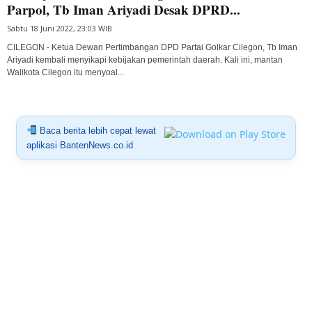
Parpol, Tb Iman Ariyadi Desak DPRD...
Sabtu 18 Juni 2022, 23:03 WIB
CILEGON - Ketua Dewan Pertimbangan DPD Partai Golkar Cilegon, Tb Iman
Ariyadi kembali menyikapi kebijakan pemerintah daerah. Kali ini, mantan
Walikota Cilegon itu menyoal...
Baca berita lebih cepat lewat
aplikasi BantenNews.co.id