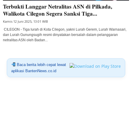
Terbukti Langgar Netralitas ASN di Pilkada,
Walikota Cilegon Segera Sanksi Tiga...
Kamis 12 Juni 2025, 13:01 WIB
CILEGON - Tiga lurah di Kota Cilegon, yakni Lurah Gerem, Lurah Warnasari,
dan Lurah Gunungsugih resmi dinyatakan bersalah dalam pelanggaran
netralitas ASN oleh Badan...
Baca berita lebih cepat lewat
aplikasi BantenNews.co.id