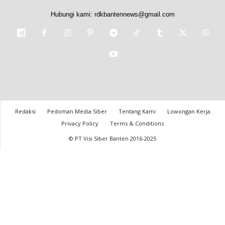
Hubungi kami:
rdkbantennews@gmail.com
Redaksi
Pedoman Media Siber
Tentang Kami
Lowongan Kerja
Privacy Policy
Terms & Conditions
© PT Visi Siber Banten 2016-2025