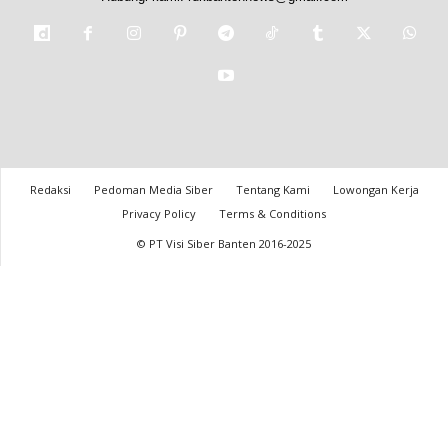
Redaksi
Pedoman Media Siber
Tentang Kami
Lowongan Kerja
Privacy Policy
Terms & Conditions
© PT Visi Siber Banten 2016-2025