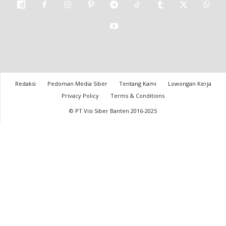
Redaksi
Pedoman Media Siber
Tentang Kami
Lowongan Kerja
Privacy Policy
Terms & Conditions
© PT Visi Siber Banten 2016-2025