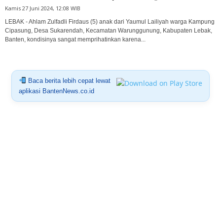
Kamis 27 Juni 2024, 12:08 WIB
LEBAK - Ahlam Zulfadli Firdaus (5) anak dari Yaumul Lailiyah warga Kampung
Cipasung, Desa Sukarendah, Kecamatan Warunggunung, Kabupaten Lebak,
Banten, kondisinya sangat memprihatinkan karena...
Baca berita lebih cepat lewat
aplikasi BantenNews.co.id