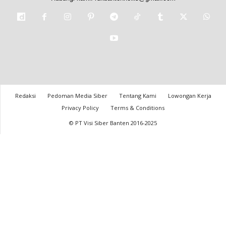
Redaksi
Pedoman Media Siber
Tentang Kami
Lowongan Kerja
Privacy Policy
Terms & Conditions
© PT Visi Siber Banten 2016-2025