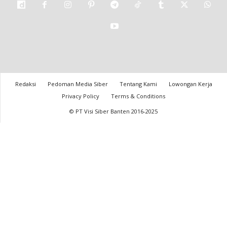
Redaksi
Pedoman Media Siber
Tentang Kami
Lowongan Kerja
Privacy Policy
Terms & Conditions
© PT Visi Siber Banten 2016-2025