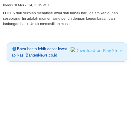
Kamis 30 Mei 2024, 10:15 WIB
LULUS dari sekolah menandai awal dari babak baru dalam kehidupan
seseorang. Ini adalah momen yang penuh dengan kegembiraan dan
tantangan baru. Untuk memastikan masa...
Baca berita lebih cepat lewat
aplikasi BantenNews.co.id