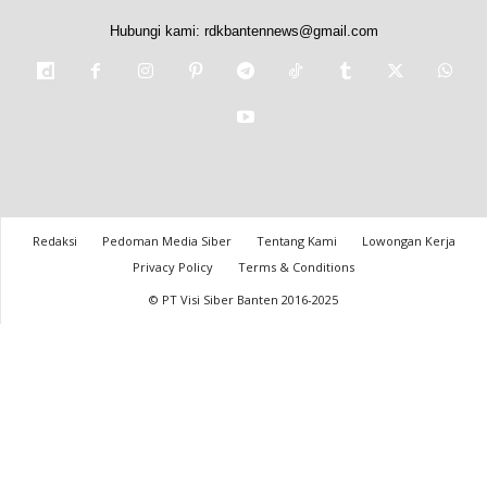
Hubungi kami:
rdkbantennews@gmail.com
Redaksi
Pedoman Media Siber
Tentang Kami
Lowongan Kerja
Privacy Policy
Terms & Conditions
© PT Visi Siber Banten 2016-2025