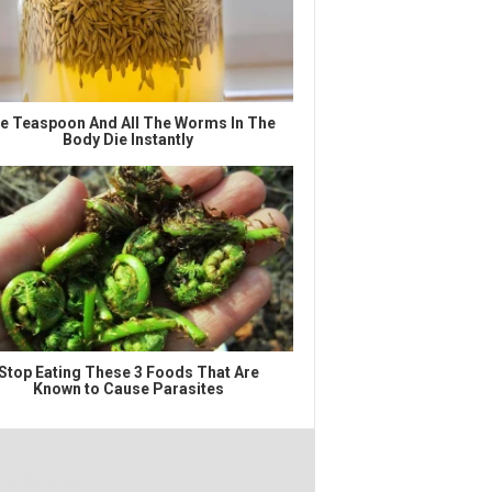
e Teaspoon And All The Worms In The
Body Die Instantly
Stop Eating These 3 Foods That Are
Known to Cause Parasites