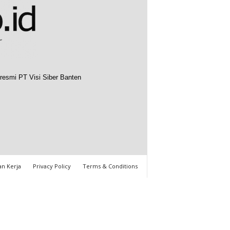
resmi PT Visi Siber Banten
n Kerja
Privacy Policy
Terms & Conditions