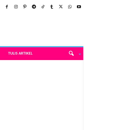
TULIS ARTIKEL