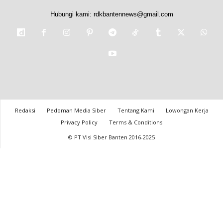
Hubungi kami:
rdkbantennews@gmail.com
Redaksi
Pedoman Media Siber
Tentang Kami
Lowongan Kerja
Privacy Policy
Terms & Conditions
© PT Visi Siber Banten 2016-2025