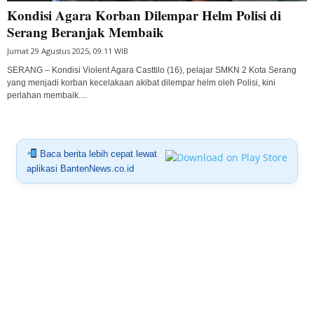
Kondisi Agara Korban Dilempar Helm Polisi di
Serang Beranjak Membaik
Jumat 29 Agustus 2025, 09:11 WIB
SERANG – Kondisi Violent Agara Casttilo (16), pelajar SMKN 2 Kota Serang
yang menjadi korban kecelakaan akibat dilempar helm oleh Polisi, kini
perlahan membaik....
Baca berita lebih cepat lewat
aplikasi BantenNews.co.id