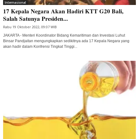
Internasional
17 Kepala Negara Akan Hadiri KTT G20 Bali,
Salah Satunya Presiden...
Rabu 19 Oktober 2022, 09:07 WIB
JAKARTA - Menteri Koordinator Bidang Kemaritiman dan Investasi Luhut
Binsar Pandjaitan mengungkapkan sedikitnya ada 17 Kepala Negara yang
akan hadir dalam Konfrensi Tingkat Tinggi...