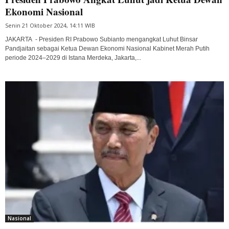
Ekonomi Nasional
Senin 21 Oktober 2024, 14:11 WIB
JAKARTA - Presiden RI Prabowo Subianto mengangkat Luhut Binsar
Pandjaitan sebagai Ketua Dewan Ekonomi Nasional Kabinet Merah Putih
periode 2024–2029 di Istana Merdeka, Jakarta,...
Nasional