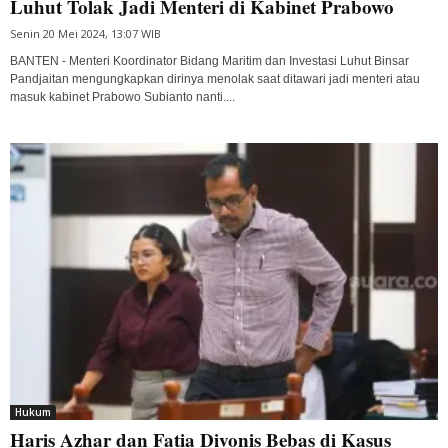
Luhut Tolak Jadi Menteri di Kabinet Prabowo
Senin 20 Mei 2024, 13:07 WIB
BANTEN - Menteri Koordinator Bidang Maritim dan Investasi Luhut Binsar
Pandjaitan mengungkapkan dirinya menolak saat ditawari jadi menteri atau
masuk kabinet Prabowo Subianto nanti....
Hukum
Haris Azhar dan Fatia Divonis Bebas di Kasus