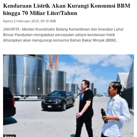
Kendaraan Listrik Akan Kurangi Konsumsi BBM
hingga 70 Miliar Liter/Tahun
Kamis 2 Februari 2023, 09:10 WIB
JAKARTA - Menteri Koordinator Bidang Kemaritiman dan Investasi Luhut
Binsar Pandjaitan mengatakan percepatan adopsi kendaraan listrik
diharapkan akan mengurangi konsumsi Bahan Bakar Minyak (BBM)...
Bisnis