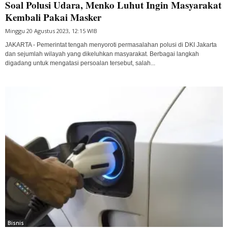
Soal Polusi Udara, Menko Luhut Ingin Masyarakat
Kembali Pakai Masker
Minggu 20 Agustus 2023, 12:15 WIB
JAKARTA - Pemerintat tengah menyoroti permasalahan polusi di DKI Jakarta
dan sejumlah wilayah yang dikeluhkan masyarakat. Berbagai langkah
digadang untuk mengatasi persoalan tersebut, salah...
Bisnis