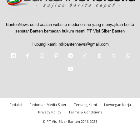
BantenNews.co.id adalah website media online yang menyajikan berita
seputar Banten berbadan hukum resmi PT Visi Siber Banten
Hubungi kami:
rdkbantennews@gmail.com
Redaksi
Pedoman Media Siber
Tentang Kami
Lowongan Kerja
Privacy Policy
Terms & Conditions
© PT Visi Siber Banten 2016-2025