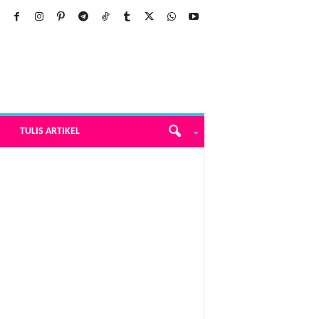
TULIS ARTIKEL