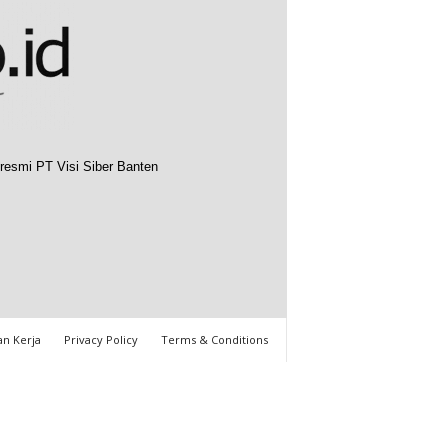
resmi PT Visi Siber Banten
n Kerja
Privacy Policy
Terms & Conditions