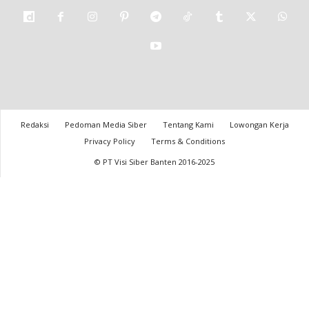
Redaksi
Pedoman Media Siber
Tentang Kami
Lowongan Kerja
Privacy Policy
Terms & Conditions
© PT Visi Siber Banten 2016-2025