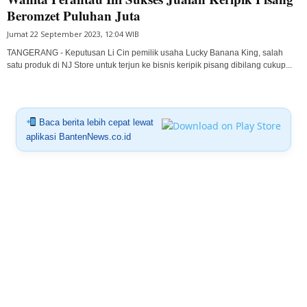
Beromzet Puluhan Juta
Jumat 22 September 2023, 12:04 WIB
TANGERANG - Keputusan Li Cin pemilik usaha Lucky Banana King, salah
satu produk di NJ Store untuk terjun ke bisnis keripik pisang dibilang cukup...
Baca berita lebih cepat lewat
aplikasi BantenNews.co.id