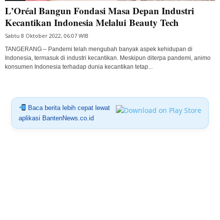
L’Oréal Bangun Fondasi Masa Depan Industri
Kecantikan Indonesia Melalui Beauty Tech
Sabtu 8 Oktober 2022, 06:07 WIB
TANGERANG – Pandemi telah mengubah banyak aspek kehidupan di
Indonesia, termasuk di industri kecantikan. Meskipun diterpa pandemi, animo
konsumen Indonesia terhadap dunia kecantikan tetap...
Baca berita lebih cepat lewat
aplikasi BantenNews.co.id