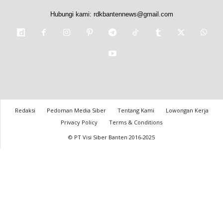
Hubungi kami:
rdkbantennews@gmail.com
Redaksi
Pedoman Media Siber
Tentang Kami
Lowongan Kerja
Privacy Policy
Terms & Conditions
© PT Visi Siber Banten 2016-2025