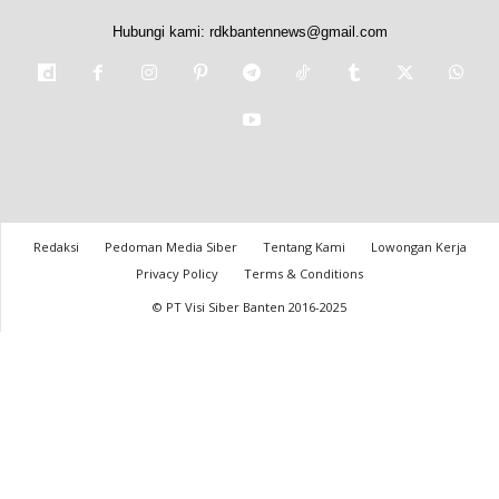
Hubungi kami:
rdkbantennews@gmail.com
Redaksi
Pedoman Media Siber
Tentang Kami
Lowongan Kerja
Privacy Policy
Terms & Conditions
© PT Visi Siber Banten 2016-2025