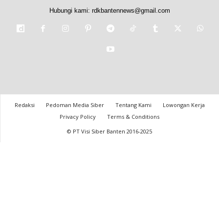
Hubungi kami:
rdkbantennews@gmail.com
Redaksi
Pedoman Media Siber
Tentang Kami
Lowongan Kerja
Privacy Policy
Terms & Conditions
© PT Visi Siber Banten 2016-2025