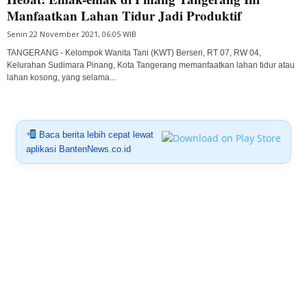
Manfaatkan Lahan Tidur Jadi Produktif
Senin 22 November 2021, 06:05 WIB
TANGERANG - Kelompok Wanita Tani (KWT) Berseri, RT 07, RW 04,
Kelurahan Sudimara Pinang, Kota Tangerang memanfaatkan lahan tidur atau
lahan kosong, yang selama...
Baca berita lebih cepat lewat
aplikasi BantenNews.co.id