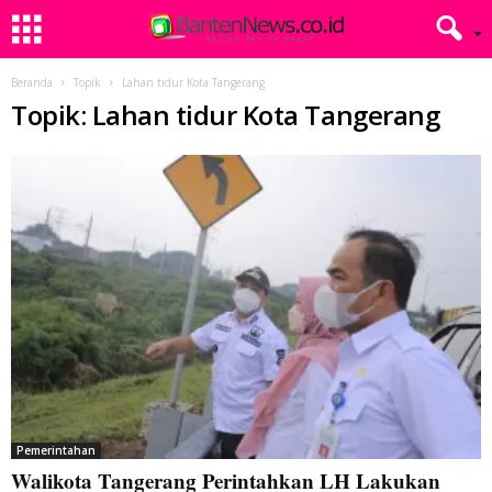
Beranda
Topik
Lahan tidur Kota Tangerang
Topik: Lahan tidur Kota Tangerang
Pemerintahan
Walikota Tangerang Perintahkan LH Lakukan