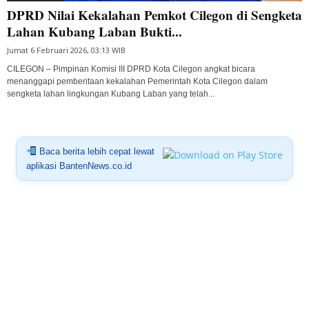
DPRD Nilai Kekalahan Pemkot Cilegon di Sengketa
Lahan Kubang Laban Bukti...
Jumat 6 Februari 2026, 03:13 WIB
CILEGON – Pimpinan Komisi III DPRD Kota Cilegon angkat bicara
menanggapi pemberitaan kekalahan Pemerintah Kota Cilegon dalam
sengketa lahan lingkungan Kubang Laban yang telah...
Baca berita lebih cepat lewat
aplikasi BantenNews.co.id