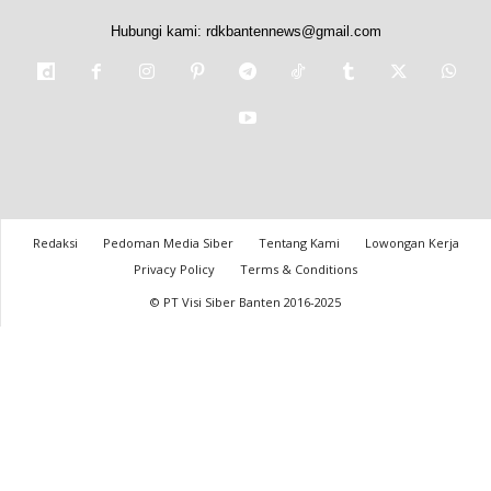
Hubungi kami:
rdkbantennews@gmail.com
Redaksi
Pedoman Media Siber
Tentang Kami
Lowongan Kerja
Privacy Policy
Terms & Conditions
© PT Visi Siber Banten 2016-2025