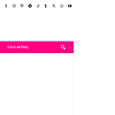
TULIS ARTIKEL