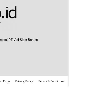
resmi PT Visi Siber Banten
n Kerja
Privacy Policy
Terms & Conditions