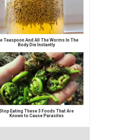
e Teaspoon And All The Worms In The
Body Die Instantly
Stop Eating These 3 Foods That Are
Known to Cause Parasites