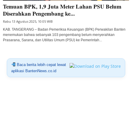
Temuan BPK, 1,9 Juta Meter Lahan PSU Belum
Diserahkan Pengembang ke...
Rabu 13 Agustus 2025, 10:05 WIB
KAB. TANGERANG – Badan Pemeriksa Keuangan (BPK) Perwakilan Banten
menemukan bahwa sebanyak 103 pengembang belum menyerahkan
Prasarana, Sarana, dan Utilitas Umum (PSU) ke Pemerintah...
Baca berita lebih cepat lewat
aplikasi BantenNews.co.id