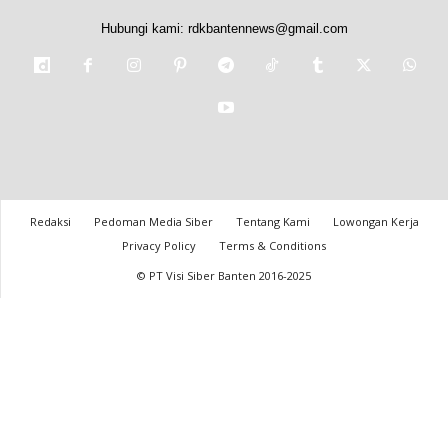
Hubungi kami:
rdkbantennews@gmail.com
Redaksi
Pedoman Media Siber
Tentang Kami
Lowongan Kerja
Privacy Policy
Terms & Conditions
© PT Visi Siber Banten 2016-2025