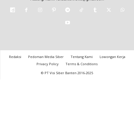
Redaksi
Pedoman Media Siber
Tentang Kami
Lowongan Kerja
Privacy Policy
Terms & Conditions
© PT Visi Siber Banten 2016-2025