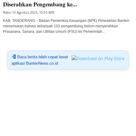
Diserahkan Pengembang ke...
Rabu 13 Agustus 2025, 10:05 WIB
KAB. TANGERANG – Badan Pemeriksa Keuangan (BPK) Perwakilan Banten
menemukan bahwa sebanyak 103 pengembang belum menyerahkan
Prasarana, Sarana, dan Utilitas Umum (PSU) ke Pemerintah...
Baca berita lebih cepat lewat
aplikasi BantenNews.co.id