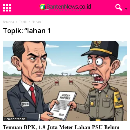
Beranda
Topik
“lahan 1
Topik: “lahan 1
Pemerintahan
Temuan BPK, 1,9 Juta Meter Lahan PSU Belum