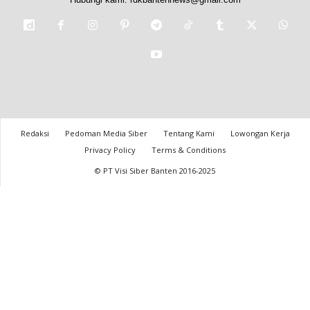
Redaksi
Pedoman Media Siber
Tentang Kami
Lowongan Kerja
Privacy Policy
Terms & Conditions
© PT Visi Siber Banten 2016-2025