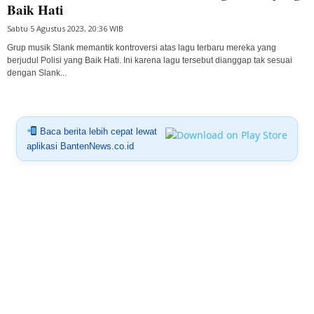
Baik Hati
Sabtu 5 Agustus 2023, 20:36 WIB
Grup musik Slank memantik kontroversi atas lagu terbaru mereka yang
berjudul Polisi yang Baik Hati. Ini karena lagu tersebut dianggap tak sesuai
dengan Slank...
Baca berita lebih cepat lewat
aplikasi BantenNews.co.id