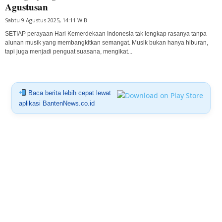
Agustusan
Sabtu 9 Agustus 2025, 14:11 WIB
SETIAP perayaan Hari Kemerdekaan Indonesia tak lengkap rasanya tanpa
alunan musik yang membangkitkan semangat. Musik bukan hanya hiburan,
tapi juga menjadi penguat suasana, mengikat...
Baca berita lebih cepat lewat
aplikasi BantenNews.co.id