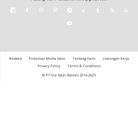
Redaksi
Pedoman Media Siber
Tentang Kami
Lowongan Kerja
Privacy Policy
Terms & Conditions
© PT Visi Siber Banten 2016-2025