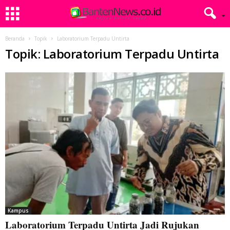
Beranda
Topik
Laboratorium Terpadu Untirta
Topik: Laboratorium Terpadu Untirta
Kampus
Laboratorium Terpadu Untirta Jadi Rujukan