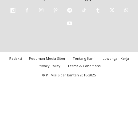
Redaksi
Pedoman Media Siber
Tentang Kami
Lowongan Kerja
Privacy Policy
Terms & Conditions
© PT Visi Siber Banten 2016-2025