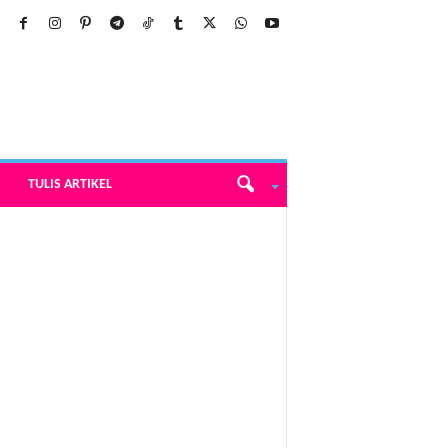
TULIS ARTIKEL