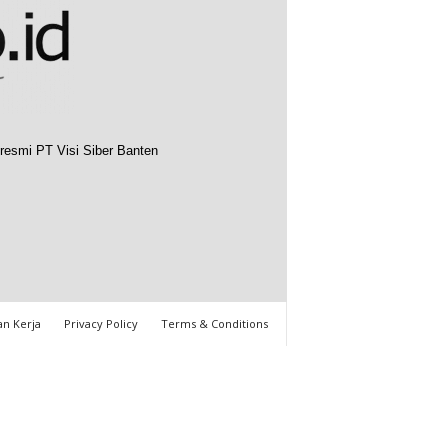
resmi PT Visi Siber Banten
n Kerja
Privacy Policy
Terms & Conditions