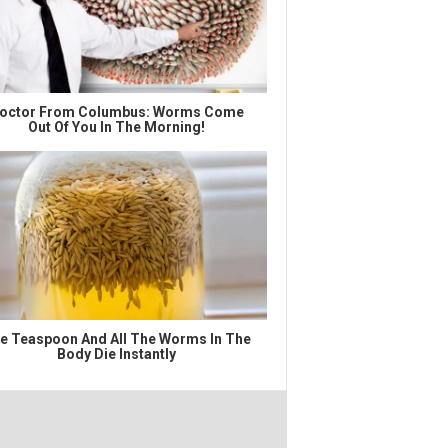
octor From Columbus: Worms Come
Out Of You In The Morning!
e Teaspoon And All The Worms In The
Body Die Instantly