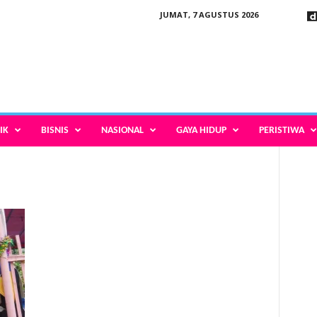
JUMAT, 7 AGUSTUS 2026
IK
BISNIS
NASIONAL
GAYA HIDUP
PERISTIWA