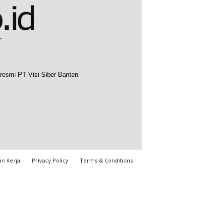
resmi PT Visi Siber Banten
n Kerja
Privacy Policy
Terms & Conditions