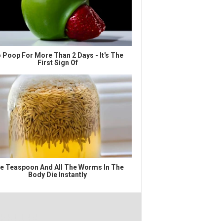
 Poop For More Than 2 Days - It's The
First Sign Of
e Teaspoon And All The Worms In The
Body Die Instantly