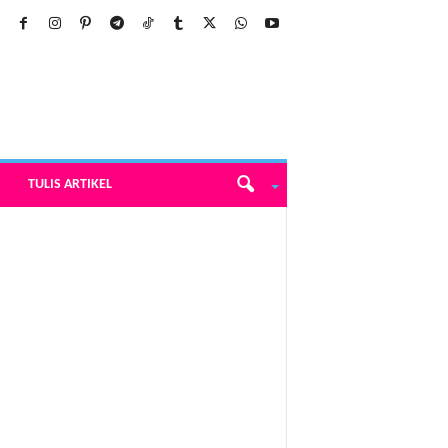
TULIS ARTIKEL