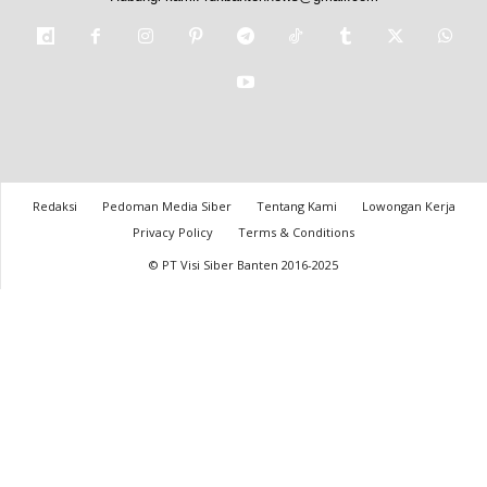
Redaksi
Pedoman Media Siber
Tentang Kami
Lowongan Kerja
Privacy Policy
Terms & Conditions
© PT Visi Siber Banten 2016-2025