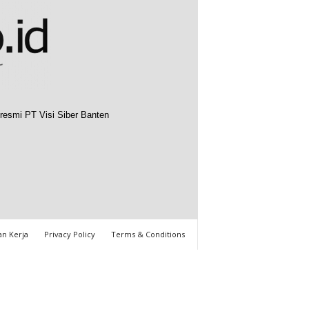
resmi PT Visi Siber Banten
n Kerja
Privacy Policy
Terms & Conditions