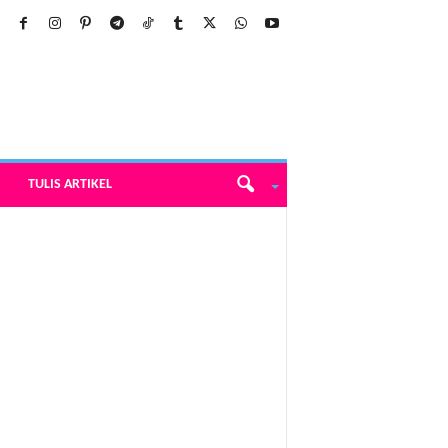
TULIS ARTIKEL