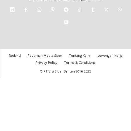
Redaksi
Pedoman Media Siber
Tentang Kami
Lowongan Kerja
Privacy Policy
Terms & Conditions
© PT Visi Siber Banten 2016-2025