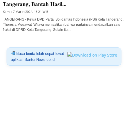
Tangerang, Bantah Hasil...
Kamis 7 Maret 2024, 13:21 WIB
TANGERANG - Ketua DPD Partai Solidaritas Indonesia (PSI) Kota Tangerang,
Theresia Megawati Wijaya memastikan bahwa partainya mendapatkan satu
fraksi di DPRD Kota Tangerang. Selain itu,...
Baca berita lebih cepat lewat
aplikasi BantenNews.co.id