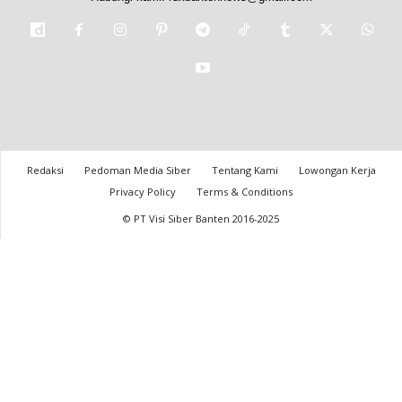
Redaksi
Pedoman Media Siber
Tentang Kami
Lowongan Kerja
Privacy Policy
Terms & Conditions
© PT Visi Siber Banten 2016-2025