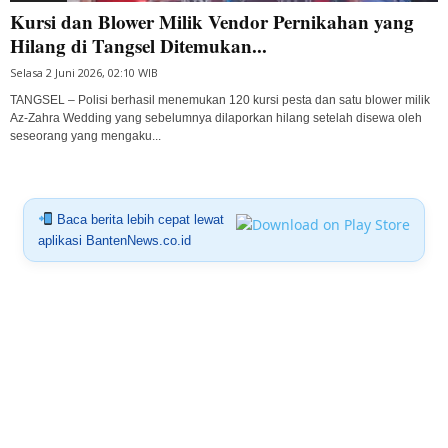
Kursi dan Blower Milik Vendor Pernikahan yang
Hilang di Tangsel Ditemukan...
Selasa 2 Juni 2026, 02:10 WIB
TANGSEL – Polisi berhasil menemukan 120 kursi pesta dan satu blower milik
Az-Zahra Wedding yang sebelumnya dilaporkan hilang setelah disewa oleh
seseorang yang mengaku...
Baca berita lebih cepat lewat
aplikasi BantenNews.co.id