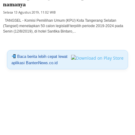
namanya
Selasa 13 Agustus 2019, 11:02 WIB
TANGSEL - Komisi Pemilihan Umum (KPU) Kota Tangerang Selatan
(Tangsel) menetapkan 50 calon legislatif terpilih periode 2019-2024 pada
Senin (12/8/2019), di hotel Santika Bintaro,...
Baca berita lebih cepat lewat
aplikasi BantenNews.co.id