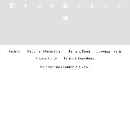
Redaksi
Pedoman Media Siber
Tentang Kami
Lowongan Kerja
Privacy Policy
Terms & Conditions
© PT Visi Siber Banten 2016-2025