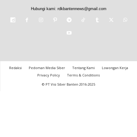
Hubungi kami:
rdkbantennews@gmail.com
Redaksi
Pedoman Media Siber
Tentang Kami
Lowongan Kerja
Privacy Policy
Terms & Conditions
© PT Visi Siber Banten 2016-2025