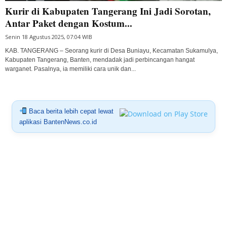
Kurir di Kabupaten Tangerang Ini Jadi Sorotan,
Antar Paket dengan Kostum...
Senin 18 Agustus 2025, 07:04 WIB
KAB. TANGERANG – Seorang kurir di Desa Buniayu, Kecamatan Sukamulya,
Kabupaten Tangerang, Banten, mendadak jadi perbincangan hangat
warganet. Pasalnya, ia memiliki cara unik dan...
Baca berita lebih cepat lewat
aplikasi BantenNews.co.id