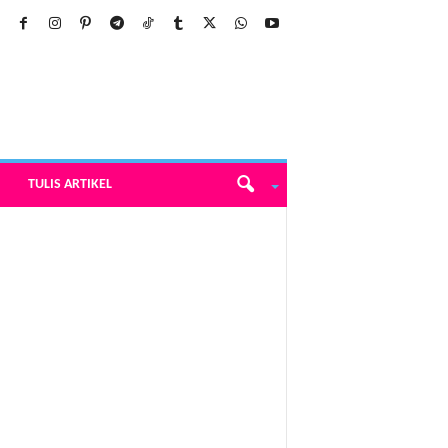
TULIS ARTIKEL