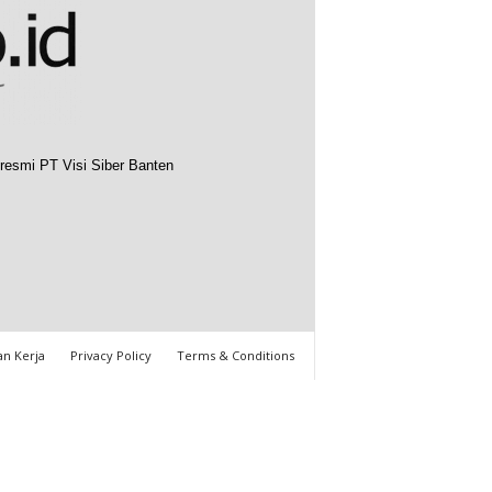
resmi PT Visi Siber Banten
n Kerja
Privacy Policy
Terms & Conditions