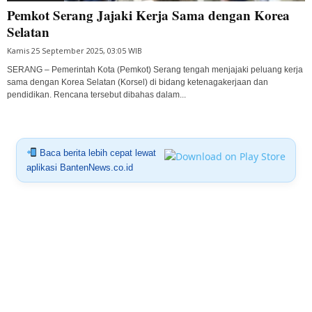
Pemkot Serang Jajaki Kerja Sama dengan Korea
Selatan
Kamis 25 September 2025, 03:05 WIB
SERANG – Pemerintah Kota (Pemkot) Serang tengah menjajaki peluang kerja
sama dengan Korea Selatan (Korsel) di bidang ketenagakerjaan dan
pendidikan. Rencana tersebut dibahas dalam...
Baca berita lebih cepat lewat
aplikasi BantenNews.co.id