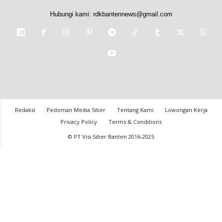
Hubungi kami:
rdkbantennews@gmail.com
Redaksi
Pedoman Media Siber
Tentang Kami
Lowongan Kerja
Privacy Policy
Terms & Conditions
© PT Visi Siber Banten 2016-2025